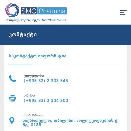
კონტაქტი
საკონტაქტო ინფორმაცია
ტელეფონი
(+995 32) 2 303-545
ფაქსი
(+995 32) 2 304-500
მისამართი
საქართველო, თბილისი, პოლიტკოვსკაიას ქ.
6გ, 0186