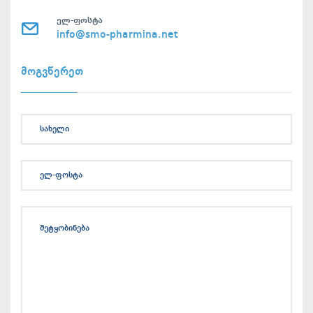
ელ-ფოსტა
info@smo-pharmina.net
მოგვწერეთ